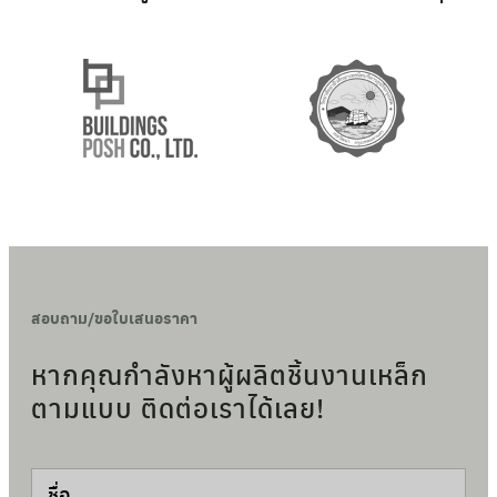
สอบถาม/ขอใบเสนอราคา
หากคุณกำลังหาผู้ผลิตชิ้นงานเหล็ก
ตามแบบ
ติดต่อเราได้เลย!
ชื่อ