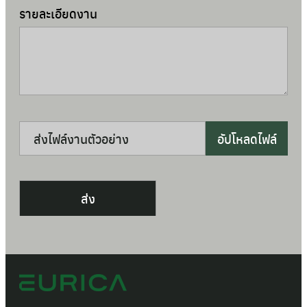
รายละเอียดงาน