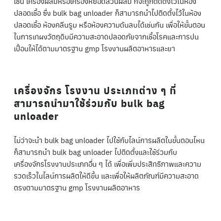
เช่น เครื่องผสมหรือเครื่องหยอดส่วนผสม ก็จะถูกติดตั้งไว้ในห้อง
ปลอดเชื้อ ซึ่ง bulk bag unloader ก็สามารถนำไปติดตั้งไว้ในห้อง
ปลอดเชื้อ ห้องคลีนรูม หรือห้องความดันลบได้เช่นกัน เพื่อให้ขั้นตอน
ในการเทผงวัตถุดิบมีความสะอาดปลอดภัยจากเชื้อโรคและการปน
เปื้อนให้ได้ตามมาตรฐาน gmp โรงงานผลิตอาหารและยา
เครื่องจักร โรงงาน ประเภทต่าง ๆ ที่
สามารถนำมาใช้ร่วมกับ bulk bag
unloader
ไม่ว่าจะนำ bulk bag unloader ไปใช้กับไลน์การผลิตในขั้นตอนไหน
ก็สามารถนำ bulk bag unloader ไปติดตั้งและใช้ร่วมกับ
เครื่องจักรโรงงานประเภทอื่น ๆ ได้ เพื่อเพิ่มประสิทธิภาพและความ
รวดเร็วในไลน์การผลิตให้ดีขึ้น และเพื่อให้ผลิตภัณฑ์มีความสะอาด
ตรงตามมาตรฐาน gmp โรงงานผลิตอาหาร