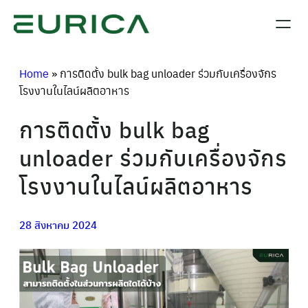
ข้าม
ไป
ยัง
เนื้อหา
Home
»
การติดตั้ง bulk bag unloader ร่วมกับเครื่องจักร
โรงงานในไลน์ผลิตอาหาร
การติดตั้ง bulk bag
unloader ร่วมกับเครื่องจักร
โรงงานในไลน์ผลิตอาหาร
28 สิงหาคม 2024