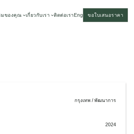
รมของคุณ
เกี่ยวกับเรา
ติดต่อเรา
Eng
ขอใบเสนอราคา
กรุงเทพ / พัฒนาการ
2024