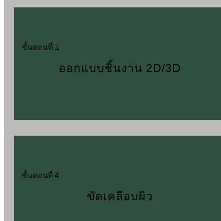
ขั้นตอนที่ 1
ออกแบบชิ้นงาน 2D/3D
ขั้นตอนที่ 4
ขัดเคลือบผิว