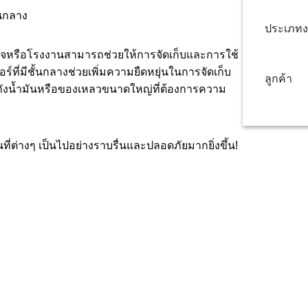
้นกลาง
ประเภท
กิจหรือโรงงานสามารถช่วยให้การจัดเก็บและการใช้
์ที่มีชั้นกลางช่วยเพิ่มความยืดหยุ่นในการจัดเก็บ
ลูกค้า
ก็บถังน้ำมันหรือของเหลวขนาดใหญ่ที่ต้องการความ
่ต่างๆ เป็นไปอย่างราบรื่นและปลอดภัยมากยิ่งขึ้น!