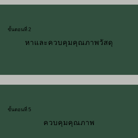
ขั้นตอนที่ 2
หาและควบคุมคุณภาพวัสดุ
ขั้นตอนที่ 5
ควบคุมคุณภาพ