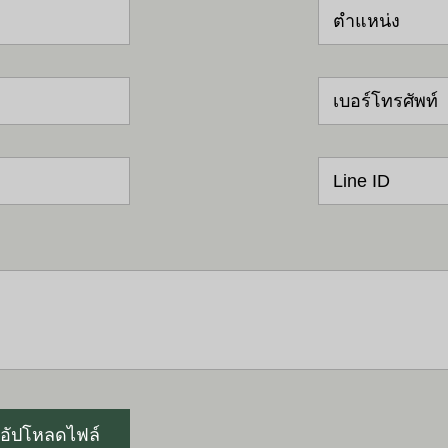
ตำแหน่ง
เบอร์โทรศัพท์
Line ID