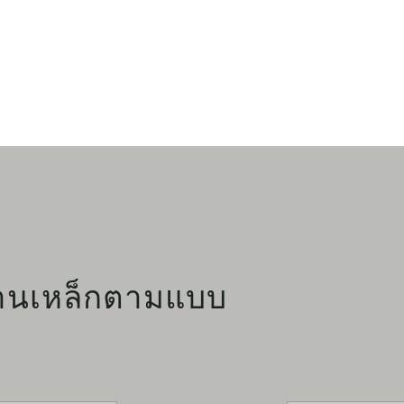
นงานเหล็กตามแบบ