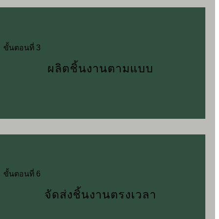
ขั้นตอนที่ 3
ผลิตชิ้นงานตามแบบ
ขั้นตอนที่ 6
จัดส่งชิ้นงานตรงเวลา