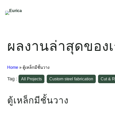
ข้าม
ไป
ยัง
เนื้อหา
ผลงานล่าสุดของเ
Home
»
ตู้เหล็กมีชั้นวาง
Tag :
All Projects
Custom steel fabrication
Cut & R
ตู้เหล็กมีชั้นวาง