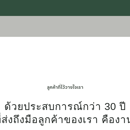
ลูกค้าที่ไว้วางใจเรา
ด้วยประสบการณ์กว่า 30 ปี
่ส่งถึงมือลูกค้าของเรา คืองานที