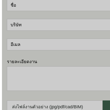
ชื่อ
บริษัท
อีเมล
รายละเอียดงาน