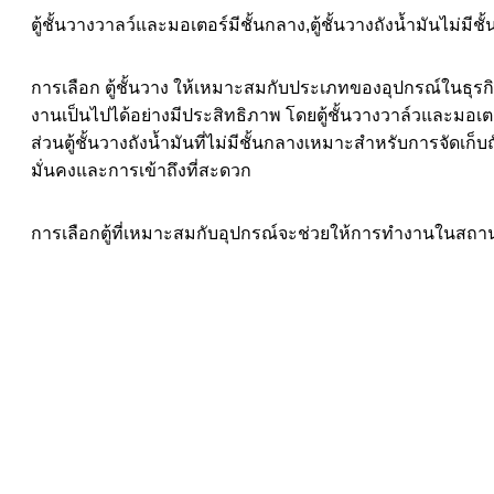
ตู้ชั้นวางวาลว์และมอเตอร์มีชั้นกลาง,ตู้ชั้นวางถังน้ำมันไม่มีชั
การเลือก ตู้ชั้นวาง ให้เหมาะสมกับประเภทของอุปกรณ์ในธุร
งานเป็นไปได้อย่างมีประสิทธิภาพ โดยตู้ชั้นวางวาล์วและมอเตอร
ส่วนตู้ชั้นวางถังน้ำมันที่ไม่มีชั้นกลางเหมาะสำหรับการจัดเ
มั่นคงและการเข้าถึงที่สะดวก
การเลือกตู้ที่เหมาะสมกับอุปกรณ์จะช่วยให้การทำงานในสถานที