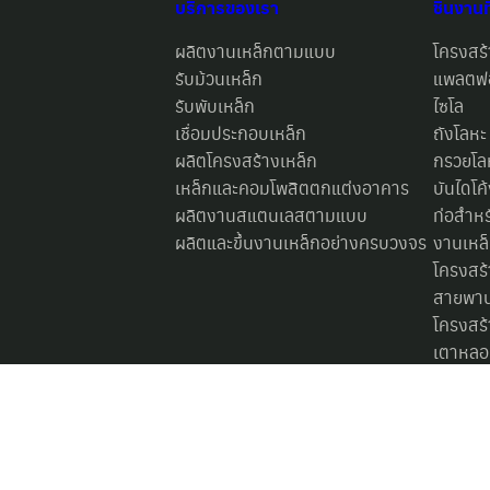
บริการของเรา
ชิ้นงานท
ผลิตงานเหล็กตามแบบ
โครงสร้
รับม้วนเหล็ก
แพลตฟอ
รับพับเหล็ก
ไซโล
เชื่อมประกอบเหล็ก
ถังโลหะ
ผลิตโครงสร้างเหล็ก
กรวยโล
เหล็กและคอมโพสิตตกแต่งอาคาร
บันไดโค
ผลิตงานสแตนเลสตามแบบ
ท่อสำห
ผลิตและขึ้นงานเหล็กอย่างครบวงจร
งานเหล
โครงสร้
สายพาน
โครงสร้
เตาหลอ
ผลงานของเรา
เกี่ยวกับเร