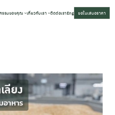
หกรรมของคุณ
เกี่ยวกับเรา
ติดต่อเรา
Eng
ขอใบเสนอราคา