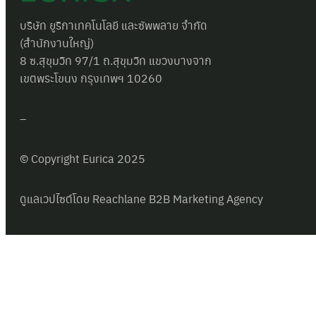
บริษัท ยูริกาเทคโนโลยี และซัพพลาย จำกัด
(สำนักงานใหญ่)
8 ซ.สุขุมวิท 97/1 ถ.สุขุมวิท แขวงบางจาก
เขตพระโขนง กรุงเทพฯ 10260
–
© Copyright Eurica 2025
ดูแลเวปไซต์โดย
Reachlane B2B Marketing Agency