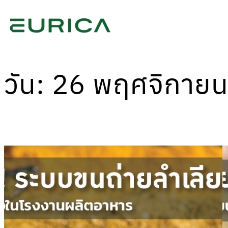
วัน:
26 พฤศจิกาย
ข้าม
ไป
ยัง
เนื้อหา