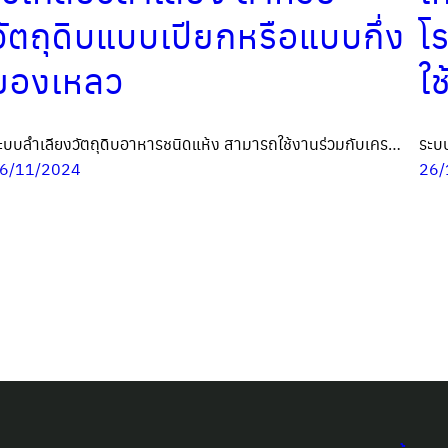
วัตถุดิบแบบเปียกหรือแบบกึ่ง
โ
ของเหลว
ใ
ะบบลำเลียงวัตถุดิบอาหารชนิดแห้ง สามารถใช้งานร่วมกับเคร…
ระบ
6/11/2024
26/